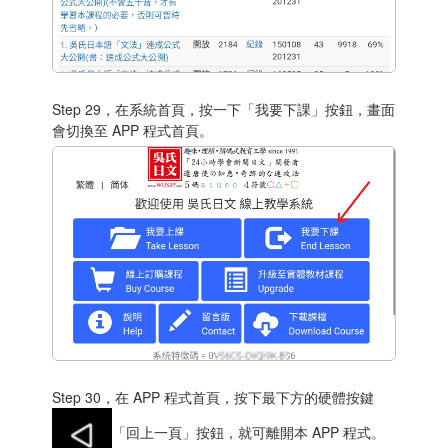
Step 29，在系統首頁，按一下「我要下課」按鈕，畫面
會切換至 APP 程式首頁。
Step 30，在 APP 程式首頁，按下最下方的硬體按鍵
「回上一頁」按鈕，就可離開本 APP 程式。