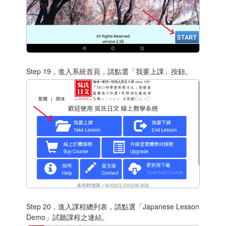
Step 19，進入系統首頁，請點選「我要上課」按鈕。
Step 20，進入課程總列表，請點選「Japanese Lesson
Demo」試聽課程之連結。