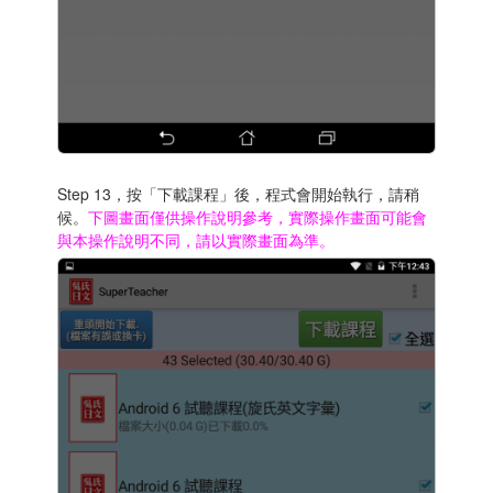
Step 13，按「下載課程」後，程式會開始執行，請稍
候。
下圖畫面僅供操作說明參考，實際操作畫面可能會
與本操作說明不同，請以實際畫面為準。