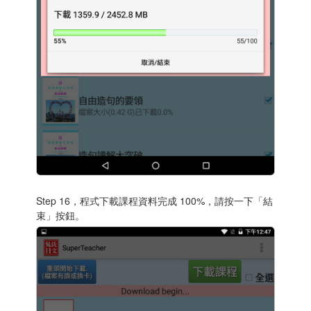
Step 16，程式下載課程資料完成 100%，請按一下「結
束」按鈕。