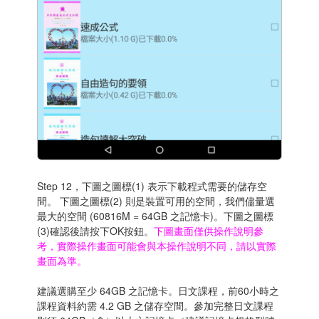
Step 12，下圖之圖標(1) 表示下載程式需要的儲存空
間。 下圖之圖標(2) 則是裝置可用的空間，我們儘量選
最大的空間 (60816M = 64GB 之記憶卡)。下圖之圖標
(3)確認後請按下OK按鈕。
下圖畫面僅供操作說明參
考，實際操作畫面可能會與本操作說明不同，請以實際
畫面為準。
建議選購至少 64GB 之記憶卡。日文課程，前60小時之
課程資料約需 4.2 GB 之儲存空間。參加完整日文課程