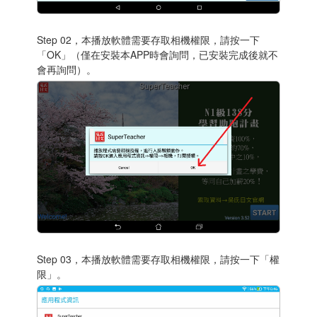
Step 02，本播放軟體需要存取相機權限，請按一下
「OK」（僅在安裝本APP時會詢問，已安裝完成後就不
會再詢問）。
Step 03，本播放軟體需要存取相機權限，請按一下「權
限」。