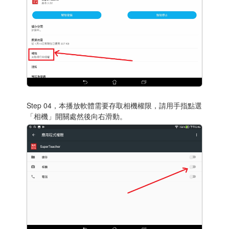
Step 04，本播放軟體需要存取相機權限，請用手指點選
「相機」開關處然後向右滑動。