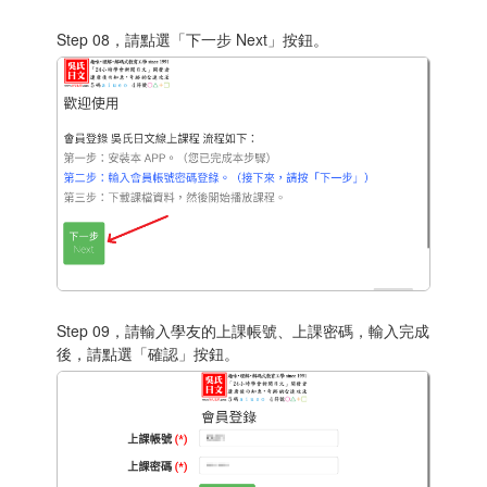
Step 08，請點選「下一步 Next」按鈕。
Step 09，請輸入學友的上課帳號、上課密碼，輸入完成
後，請點選「確認」按鈕。