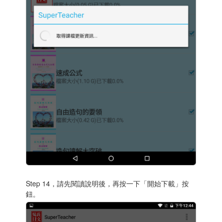
Step 14，請先閱讀說明後，再按一下「開始下載」按
鈕。