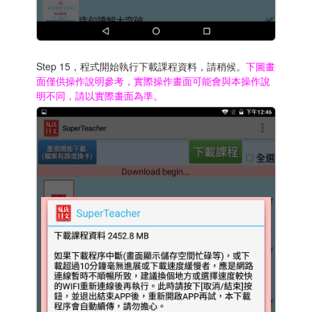
Step 15，程式開始執行下載課程資料，請稍候。
下圖畫
面僅供操作說明參考，實際操作畫面可能會與本操作說
明不同，請以實際畫面為準。