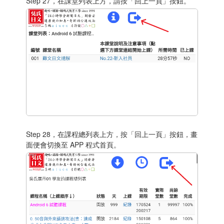
Step 27，在課堂列表上方，請按「回上一頁」按鈕。
Step 28，在課程總列表上方，按「回上一頁」按鈕，畫
面便會切換至 APP 程式首頁。