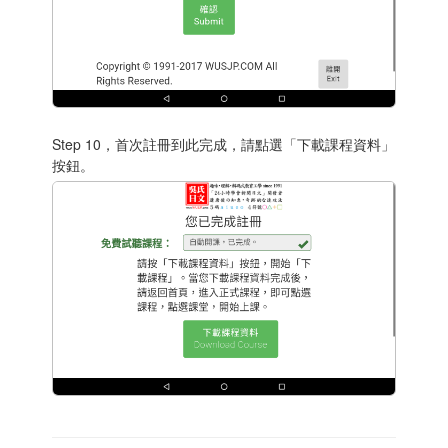
Step 10，首次註冊到此完成，請點選「下載課程資料」
按鈕。