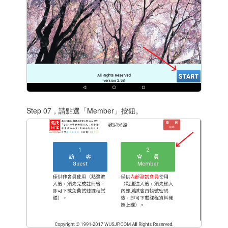
Step 07，請點選「Member」按鈕。