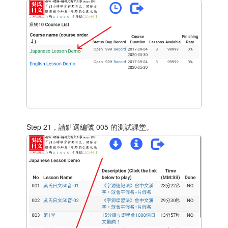
Step 21，請點選編號 005 的測試課堂。