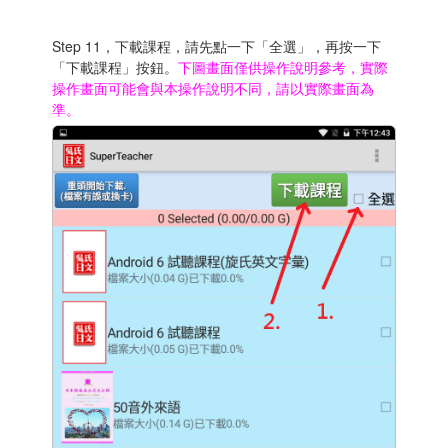
Step 11，下載課程，請先點一下「全選」，再按一下
「下載課程」按鈕。
下圖畫面僅供操作說明參考，實際
操作畫面可能會與本操作說明不同，請以實際畫面為
準。