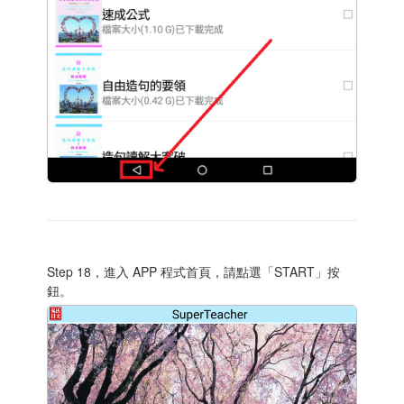
Step 18，進入 APP 程式首頁，請點選「START」按
鈕。