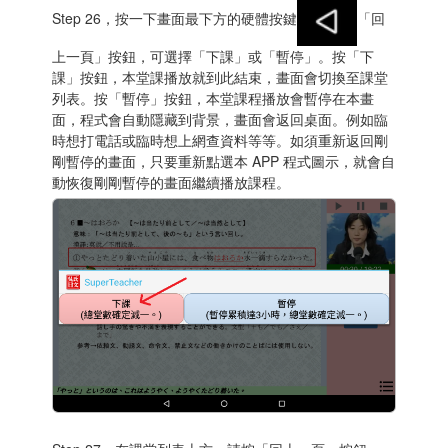
Step 26，按一下畫面最下方的硬體按鍵
「回
上一頁」按鈕，可選擇「下課」或「暫停」。按「下
課」按鈕，本堂課播放就到此結束，畫面會切換至課堂
列表。按「暫停」按鈕，本堂課程播放會暫停在本畫
面，程式會自動隱藏到背景，畫面會返回桌面。例如臨
時想打電話或臨時想上網查資料等等。如須重新返回剛
剛暫停的畫面，只要重新點選本 APP 程式圖示，就會自
動恢復剛剛暫停的畫面繼續播放課程。