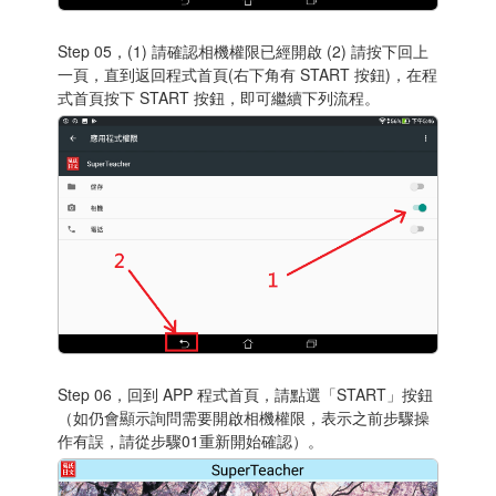
Step 05，(1) 請確認相機權限已經開啟 (2) 請按下回上
一頁，直到返回程式首頁(右下角有 START 按鈕)，在程
式首頁按下 START 按鈕，即可繼續下列流程。
Step 06，回到 APP 程式首頁，請點選「START」按鈕
（如仍會顯示詢問需要開啟相機權限，表示之前步驟操
作有誤，請從步驟01重新開始確認）。