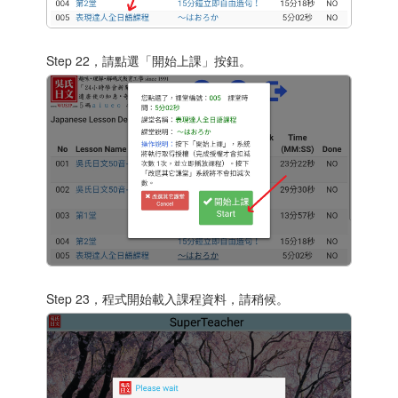
Step 22，請點選「開始上課」按鈕。
Step 23，程式開始載入課程資料，請稍候。