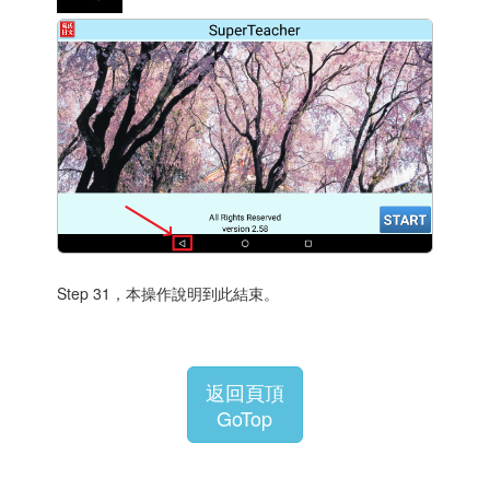
Step 31，本操作說明到此結束。
返回頁頂
GoTop