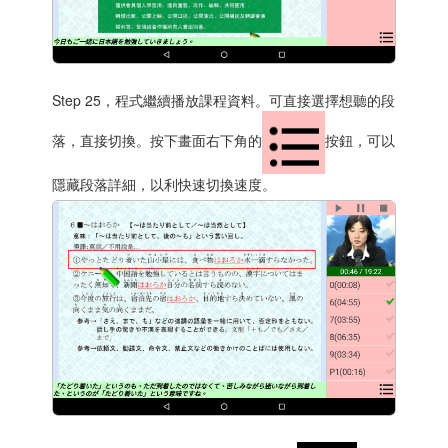
Step 25，程式繼續播放課程資料。可直接選擇想聽的段
落，直接切換。按下畫面右下角的
按鈕，可以
隱藏段落詳細，以利快速切換速度。