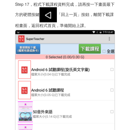
Step 17，程式下載課程資料完成，請再按一下畫面最下
方的硬體按鍵
「回上一頁」按鈕，離開下載課
程畫面，返回程式首頁，準備開始上課。