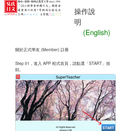
操作說
明
(English)
關於正式學友 (Member) 註冊
Step 01，進入 APP 程式首頁，請點選「START」按
鈕。